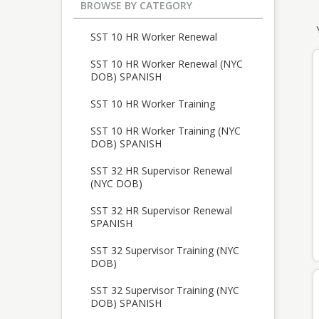
BROWSE BY CATEGORY
SST 10 HR Worker Renewal
SST 10 HR Worker Renewal (NYC
DOB) SPANISH
SST 10 HR Worker Training
SST 10 HR Worker Training (NYC
DOB) SPANISH
SST 32 HR Supervisor Renewal
(NYC DOB)
SST 32 HR Supervisor Renewal
SPANISH
SST 32 Supervisor Training (NYC
DOB)
SST 32 Supervisor Training (NYC
DOB) SPANISH